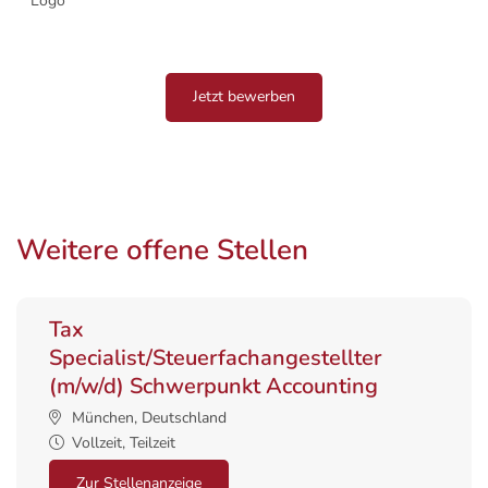
Jetzt bewerben
Weitere offene Stellen
Tax
Specialist/Steuerfachangestellter
(m/w/d) Schwerpunkt Accounting
München, Deutschland
Vollzeit, Teilzeit
Zur Stellenanzeige