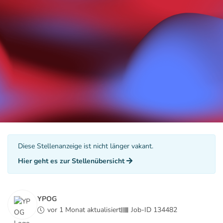
Diese Stellenanzeige ist nicht länger vakant.
Hier geht es zur Stellenübersicht
YPOG
vor 1 Monat aktualisiert
Job-ID 134482