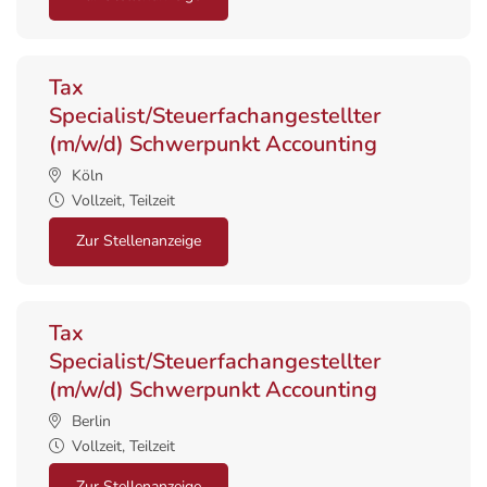
Tax
Specialist/Steuerfachangestellter
(m/w/d) Schwerpunkt Accounting
Köln
Vollzeit, Teilzeit
Zur Stellenanzeige
Tax
Specialist/Steuerfachangestellter
(m/w/d) Schwerpunkt Accounting
Berlin
Vollzeit, Teilzeit
Zur Stellenanzeige