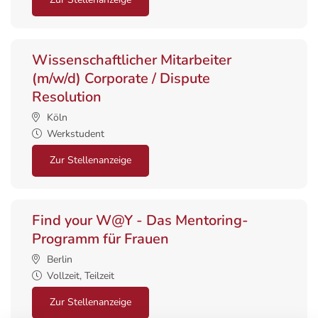
Wissenschaftlicher Mitarbeiter
(m/w/d) Corporate / Dispute
Resolution
Köln
Werkstudent
Zur Stellenanzeige
Find your W@Y - Das Mentoring-
Programm für Frauen
Berlin
Vollzeit, Teilzeit
Zur Stellenanzeige