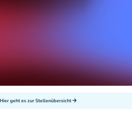
Hier geht es zur Stellenübersicht