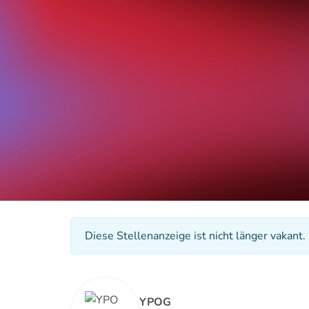
Diese Stellenanzeige ist nicht länger vakant.
YPOG