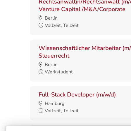
Rechtsanwältin/Rechtsanwalt (m/
Venture Capital /M&A/Corporate
Berlin
Vollzeit, Teilzeit
Wissenschaftlicher Mitarbeiter (m
Steuerrecht
Berlin
Werkstudent
Full-Stack Developer (m/w/d)
Hamburg
Vollzeit, Teilzeit