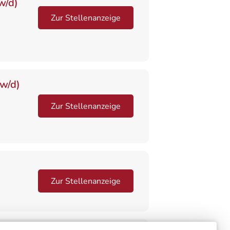
w/d)
Zur Stellenanzeige
/w/d)
Zur Stellenanzeige
Zur Stellenanzeige