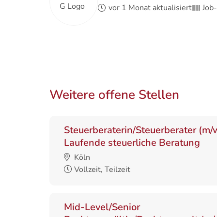
vor 1 Monat aktualisiert
Job
Weitere offene Stellen
Steuerberaterin/Steuerberater (m/
Laufende steuerliche Beratung
Köln
Vollzeit, Teilzeit
Mid-Level/Senior