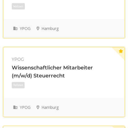
YPOG
Hamburg
Vollzeit
YPOG
Wissenschaftlicher Mitarbeiter
(m/w/d) Steuerrecht
YPOG
Hamburg