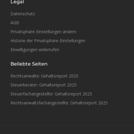
Legal
Datenschutz
AGB
Privatsphäre-Einstellungen ändern
Historie der Privatsphäre-Einstellungen
Einwilligungen widerrufen
Beliebte Seiten
Rechtsanwälte: Gehaltsreport 2025
Steuerberater: Gehaltsreport 2025
Steuerfachangestellte: Gehaltsreport 2025
Rechtsanwaltsfachangestellte: Gehaltsreport 2025