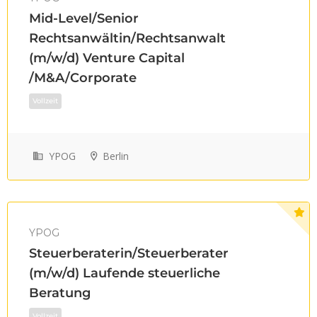
Mid-Level/Senior
Rechtsanwältin/Rechtsanwalt
(m/w/d) Venture Capital
Teilzeit
/M&A/Corporate
YPOG
Berlin
YPOG
Steuerberaterin/Steuerberater
(m/w/d) Laufende steuerliche
Beratung