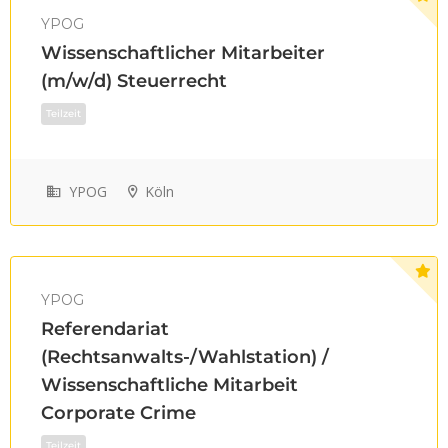
YPOG
Wissenschaftlicher Mitarbeiter
(m/w/d) Steuerrecht
Teilzeit
YPOG
Köln
YPOG
Referendariat
(Rechtsanwalts-/Wahlstation) /
Wissenschaftliche Mitarbeit
Corporate Crime