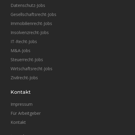
Datenschutz-Jobs
Gesellschaftsrecht-Jobs
Immobilienrecht-Jobs
Insolvenzrecht-Jobs
IT-Recht-Jobs
M&A-Jobs
Steuerrecht-Jobs
Teilzeit
Wirtschaftsrecht-Jobs
Zivilrecht-Jobs
Kontakt
Impressum
Für Arbeitgeber
Kontakt