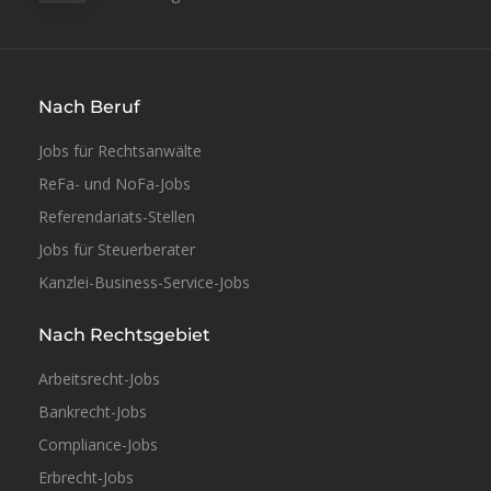
Nach Beruf
Jobs für Rechtsanwälte
ReFa- und NoFa-Jobs
Referendariats-Stellen
Jobs für Steuerberater
Kanzlei-Business-Service-Jobs
Teilzeit
Nach Rechtsgebiet
Arbeitsrecht-Jobs
Bankrecht-Jobs
Compliance-Jobs
Erbrecht-Jobs