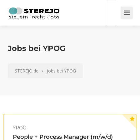
Jobs bei YPOG
STEREJO.de
Jobs bei YPOG
YPOG
People + Process Manager (m/w/d)